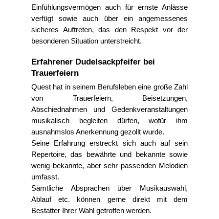
Einfühlungsvermögen auch für ernste Anlässe
verfügt sowie auch über ein angemessenes
sicheres Auftreten, das den Respekt vor der
besonderen Situation unterstreicht.
Erfahrener Dudelsackpfeifer bei
Trauerfeiern
Quest hat in seinem Berufsleben eine große Zahl
von Trauerfeiern, Beisetzungen,
Abschiednahmen und Gedenkveranstaltungen
musikalisch begleiten dürfen, wofür ihm
ausnahmslos Anerkennung gezollt wurde.
Seine Erfahrung erstreckt sich auch auf sein
Repertoire, das bewährte und bekannte sowie
wenig bekannte, aber sehr passenden Melodien
umfasst.
Sämtliche Absprachen über Musikauswahl,
Ablauf etc. können gerne direkt mit dem
Bestatter Ihrer Wahl getroffen werden.