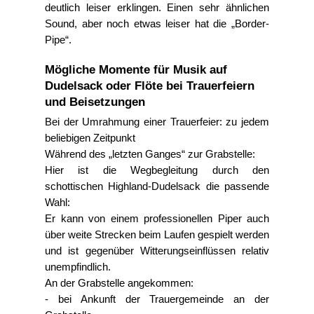
deutlich leiser erklingen. Einen sehr ähnlichen
Sound, aber noch etwas leiser hat die
Border-
Pipe
.
Mögliche Momente für Musik auf
Dudelsack oder Flöte bei Trauerfeiern
und Beisetzungen
Bei der Umrahmung einer Trauerfeier: zu jedem
beliebigen Zeitpunkt
Während des
letzten Ganges
zur Grabstelle:
Hier ist die Wegbegleitung durch den
schottischen Highland-Dudelsack die passende
Wahl:
Er kann von einem professionellen Piper auch
über weite Strecken beim Laufen gespielt werden
und ist gegenüber Witterungseinflüssen relativ
unempfindlich.
An der Grabstelle angekommen:
- bei Ankunft der Trauergemeinde an der