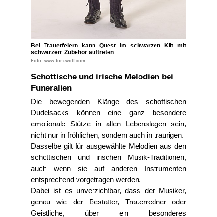
Bei Trauerfeiern kann Quest im schwarzen Kilt mit
schwarzem Zubehör auftreten
Foto: www.tom-wolf.com
Schottische und irische Melodien bei
Funeralien
Die bewegenden Klänge des schottischen
Dudelsacks können eine ganz besondere
emotionale Stütze in allen Lebenslagen sein,
nicht nur in fröhlichen, sondern auch in traurigen.
Dasselbe gilt für ausgewählte Melodien aus den
schottischen und irischen Musik-Traditionen,
auch wenn sie auf anderen Instrumenten
entsprechend vorgetragen werden.
Dabei ist es unverzichtbar, dass der Musiker,
genau wie der Bestatter, Trauerredner oder
Geistliche, über ein besonderes