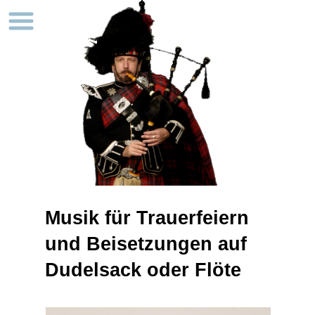
Musik für Trauerfeiern
und Beisetzungen auf
Dudelsack oder Flöte